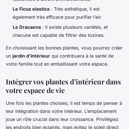
Le Ficus elastica
: Très esthétique, il est
également très efficace pour purifier l’air.
Le Dracaena
: Il existe plusieurs variétés, et
chacune est capable de filtrer des toxines.
En choisissant les bonnes plantes, vous pourrez créer
un
jardin d’intérieur
qui contribuera à la santé de
votre famille tout en embellissant votre espace.
Intégrer vos plantes d’intérieur dans
votre espace de vie
Une fois les plantes choisies, il est temps de penser à
leur intégration dans votre intérieur. L’emplacement
joue un rôle crucial dans leur croissance. Privilégiez
les endroits bien éclairés, mais évitez le soleil direct