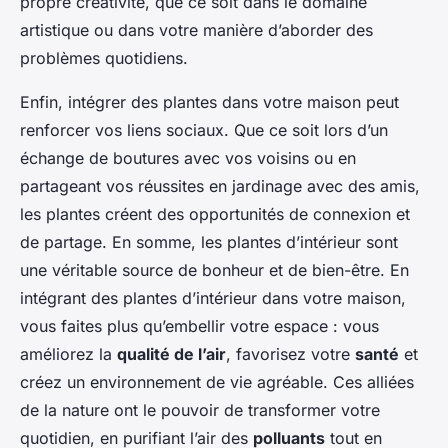
propre créativité, que ce soit dans le domaine
artistique ou dans votre manière d’aborder des
problèmes quotidiens.
Enfin, intégrer des plantes dans votre maison peut
renforcer vos liens sociaux. Que ce soit lors d’un
échange de boutures avec vos voisins ou en
partageant vos réussites en jardinage avec des amis,
les plantes créent des opportunités de connexion et
de partage. En somme, les plantes d’intérieur sont
une véritable source de bonheur et de bien-être. En
intégrant des plantes d’intérieur dans votre maison,
vous faites plus qu’embellir votre espace : vous
améliorez la
qualité de l’air
, favorisez votre
santé
et
créez un environnement de vie agréable. Ces alliées
de la nature ont le pouvoir de transformer votre
quotidien, en purifiant l’air des
polluants
tout en