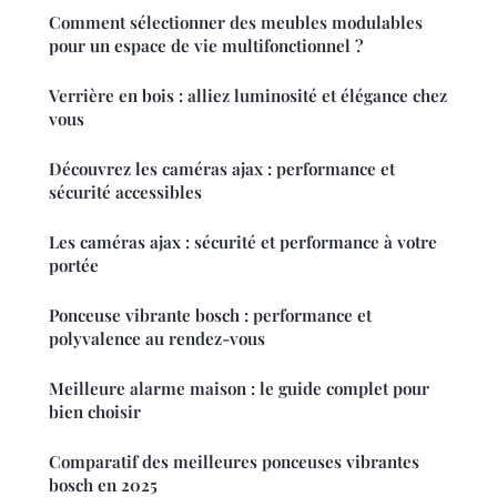
Comment sélectionner des meubles modulables
pour un espace de vie multifonctionnel ?
Verrière en bois : alliez luminosité et élégance chez
vous
Découvrez les caméras ajax : performance et
sécurité accessibles
Les caméras ajax : sécurité et performance à votre
portée
Ponceuse vibrante bosch : performance et
polyvalence au rendez-vous
Meilleure alarme maison : le guide complet pour
bien choisir
Comparatif des meilleures ponceuses vibrantes
bosch en 2025