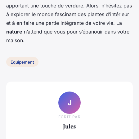
apportant une touche de verdure. Alors, n’hésitez pas
à explorer le monde fascinant des plantes d’intérieur
et à en faire une partie intégrante de votre vie. La
nature
n’attend que vous pour s’épanouir dans votre
maison.
Equipement
J
ECRIT PAR
Jules