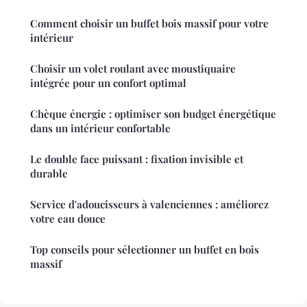
Comment choisir un buffet bois massif pour votre
intérieur
Choisir un volet roulant avec moustiquaire
intégrée pour un confort optimal
Chèque énergie : optimiser son budget énergétique
dans un intérieur confortable
Le double face puissant : fixation invisible et
durable
Service d'adoucisseurs à valenciennes : améliorez
votre eau douce
Top conseils pour sélectionner un buffet en bois
massif