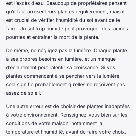
est l’excès d’eau. Beaucoup de propriétaires pensent
qu’il faut arroser leurs plantes régulièrement, mais il
est crucial de vérifier l’humidité du sol avant de le
faire. Un sol trop humide peut provoquer des racines
pourries et entraîner la mort de la plante.
De même, ne négligez pas la lumière. Chaque plante
a ses propres besoins en lumière, et un manque
d’éclairement peut ralentir sa croissance. Si vos
plantes commencent à se pencher vers la lumière,
cela signifie probablement qu’elles ne reçoivent pas
assez de soleil.
Une autre erreur est de choisir des plantes inadaptées
à votre environnement. Renseignez-vous bien sur les
conditions de votre maison, notamment la
température et l’humidité, avant de faire votre choix.