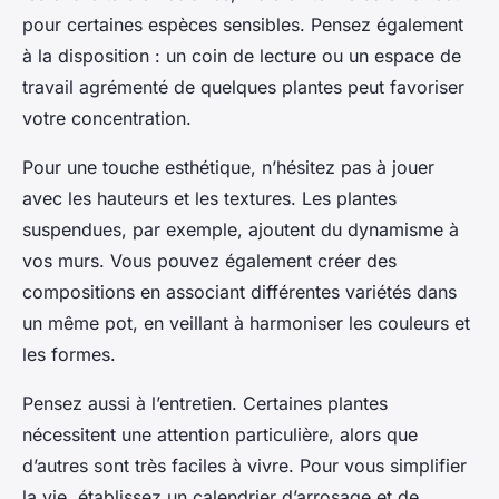
pour certaines espèces sensibles. Pensez également
à la disposition : un coin de lecture ou un espace de
travail agrémenté de quelques plantes peut favoriser
votre concentration.
Pour une touche esthétique, n’hésitez pas à jouer
avec les hauteurs et les textures. Les plantes
suspendues, par exemple, ajoutent du dynamisme à
vos murs. Vous pouvez également créer des
compositions en associant différentes variétés dans
un même pot, en veillant à harmoniser les couleurs et
les formes.
Pensez aussi à l’entretien. Certaines plantes
nécessitent une attention particulière, alors que
d’autres sont très faciles à vivre. Pour vous simplifier
la vie, établissez un calendrier d’arrosage et de