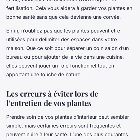
fertilisation. Cela vous aidera à garder vos plantes en
bonne santé sans que cela devienne une corvée.
Enfin, n’oubliez pas que les plantes peuvent être
utilisées pour délimiter des espaces dans votre
maison. Que ce soit pour séparer un coin salon d’un
bureau ou pour ajouter de la vie dans une cuisine,
elles peuvent jouer un rôle fonctionnel tout en
apportant une touche de nature.
Les erreurs à éviter lors de
l’entretien de vos plantes
Prendre soin de vos plantes d’intérieur peut sembler
simple, mais certaines erreurs sont fréquentes et
peuvent nuire à leur santé. L’une des plus courantes