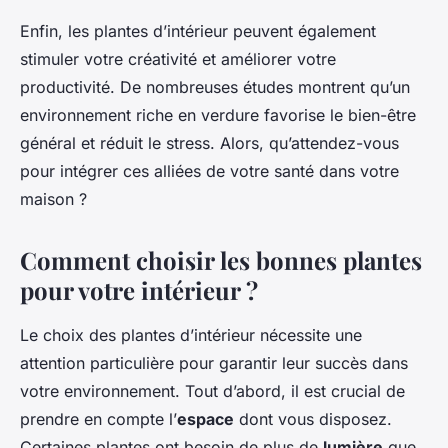
Enfin, les plantes d’intérieur peuvent également
stimuler votre créativité et améliorer votre
productivité. De nombreuses études montrent qu’un
environnement riche en verdure favorise le bien-être
général et réduit le stress. Alors, qu’attendez-vous
pour intégrer ces alliées de votre santé dans votre
maison ?
Comment choisir les bonnes plantes
pour votre intérieur ?
Le choix des plantes d’intérieur nécessite une
attention particulière pour garantir leur succès dans
votre environnement. Tout d’abord, il est crucial de
prendre en compte l’
espace
dont vous disposez.
Certaines plantes ont besoin de plus de
lumière
que