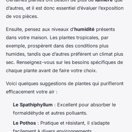
d’autres, et il est donc essentiel d’évaluer l’exposition
de vos pièces.
Ensuite, pensez aux niveaux d’
humidité
présents
dans votre maison. Les plantes tropicales, par
exemple, prospèrent dans des conditions plus
humides, tandis que d’autres préfèrent un climat plus
sec. Renseignez-vous sur les besoins spécifiques de
chaque plante avant de faire votre choix.
Voici quelques suggestions de plantes qui purifieront
efficacement votre air :
Le Spathiphyllum
: Excellent pour absorber le
formaldéhyde et autres polluants.
Le Pothos
: Pratique et résistant, il s’adapte
facilement à divers environnements.