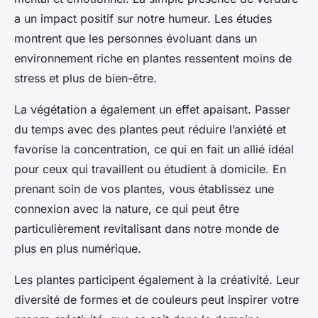
a un impact positif sur notre humeur. Les études
montrent que les personnes évoluant dans un
environnement riche en plantes ressentent moins de
stress et plus de bien-être.
La végétation a également un effet apaisant. Passer
du temps avec des plantes peut réduire l’anxiété et
favorise la concentration, ce qui en fait un allié idéal
pour ceux qui travaillent ou étudient à domicile. En
prenant soin de vos plantes, vous établissez une
connexion avec la nature, ce qui peut être
particulièrement revitalisant dans notre monde de
plus en plus numérique.
Les plantes participent également à la créativité. Leur
diversité de formes et de couleurs peut inspirer votre