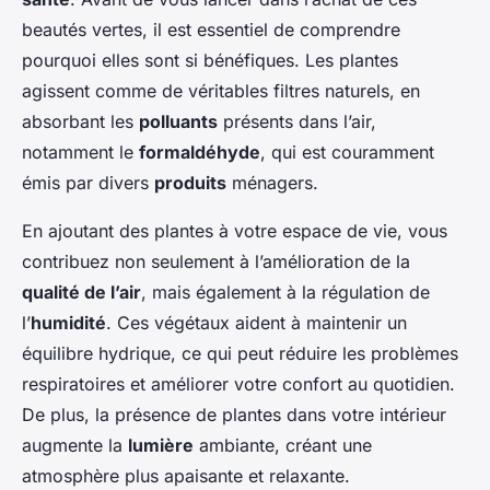
beautés vertes, il est essentiel de comprendre
pourquoi elles sont si bénéfiques. Les plantes
agissent comme de véritables filtres naturels, en
absorbant les
polluants
présents dans l’air,
notamment le
formaldéhyde
, qui est couramment
émis par divers
produits
ménagers.
En ajoutant des plantes à votre espace de vie, vous
contribuez non seulement à l’amélioration de la
qualité de l’air
, mais également à la régulation de
l’
humidité
. Ces végétaux aident à maintenir un
équilibre hydrique, ce qui peut réduire les problèmes
respiratoires et améliorer votre confort au quotidien.
De plus, la présence de plantes dans votre intérieur
augmente la
lumière
ambiante, créant une
atmosphère plus apaisante et relaxante.