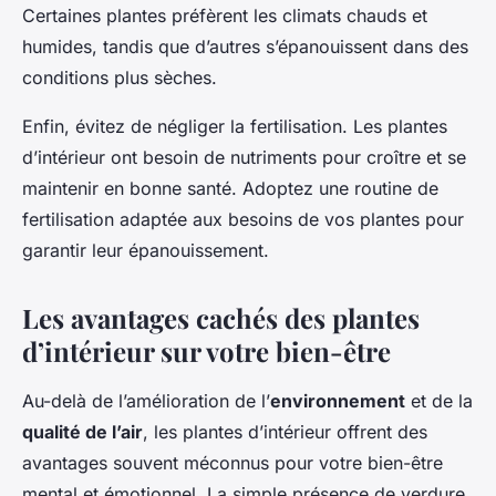
Certaines plantes préfèrent les climats chauds et
humides, tandis que d’autres s’épanouissent dans des
conditions plus sèches.
Enfin, évitez de négliger la fertilisation. Les plantes
d’intérieur ont besoin de nutriments pour croître et se
maintenir en bonne santé. Adoptez une routine de
fertilisation adaptée aux besoins de vos plantes pour
garantir leur épanouissement.
Les avantages cachés des plantes
d’intérieur sur votre bien-être
Au-delà de l’amélioration de l’
environnement
et de la
qualité de l’air
, les plantes d’intérieur offrent des
avantages souvent méconnus pour votre bien-être
mental et émotionnel. La simple présence de verdure