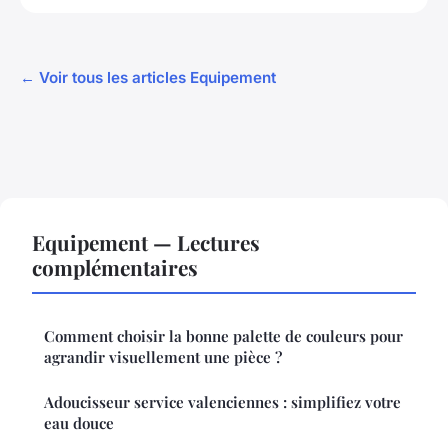
← Voir tous les articles Equipement
Equipement — Lectures
complémentaires
Comment choisir la bonne palette de couleurs pour
agrandir visuellement une pièce ?
Adoucisseur service valenciennes : simplifiez votre
eau douce