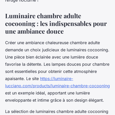
refuge nocturne !
Luminaire chambre adulte
cocooning : les indispensables pour
une ambiance douce
Créer une ambiance chaleureuse chambre adulte
demande un choix judicieux de luminaires cocooning.
Une pièce bien éclairée avec une lumière douce
favorise la détente. Les lampes douces pour chambre
sont essentielles pour obtenir cette atmosphère
apaisante. Le site
https://luminaire-
lucciano.com/products/luminaire-chambre-cocooning
est un exemple idéal, apportant une lumière
enveloppante et intime grâce à son design élégant.
La sélection de luminaires chambre adulte cocooning