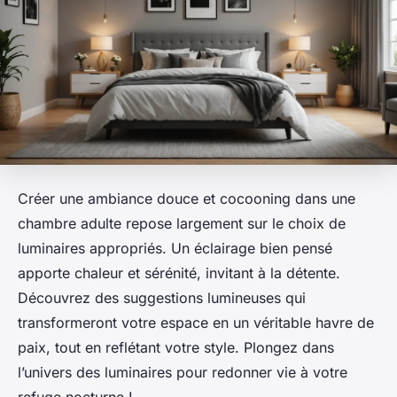
Créer une ambiance douce et cocooning dans une
chambre adulte repose largement sur le choix de
luminaires appropriés. Un éclairage bien pensé
apporte chaleur et sérénité, invitant à la détente.
Découvrez des suggestions lumineuses qui
transformeront votre espace en un véritable havre de
paix, tout en reflétant votre style. Plongez dans
l’univers des luminaires pour redonner vie à votre