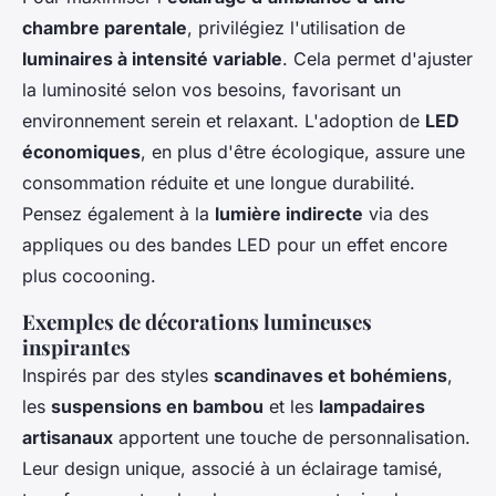
chambre parentale
, privilégiez l'utilisation de
luminaires à intensité variable
. Cela permet d'ajuster
la luminosité selon vos besoins, favorisant un
environnement serein et relaxant. L'adoption de
LED
économiques
, en plus d'être écologique, assure une
consommation réduite et une longue durabilité.
Pensez également à la
lumière indirecte
via des
appliques ou des bandes LED pour un effet encore
plus cocooning.
Exemples de décorations lumineuses
inspirantes
Inspirés par des styles
scandinaves et bohémiens
,
les
suspensions en bambou
et les
lampadaires
artisanaux
apportent une touche de personnalisation.
Leur design unique, associé à un éclairage tamisé,