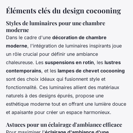
Éléments clés du design cocooning
Styles de luminaires pour une chambre
moderne
Dans le cadre d'une
décoration de chambre
moderne
, l'intégration de luminaires inspirants joue
un rôle crucial pour définir une ambiance
chaleureuse. Les
suspensions en rotin
, les
lustres
contemporains
, et les
lampes de chevet cocooning
sont des choix idéaux qui fusionnent style et
fonctionnalité. Ces luminaires allient des matériaux
naturels à des designs épurés, propose une
esthétique moderne tout en offrant une lumière douce
et apaisante pour créer un espace harmonieux.
Astuces pour un éclairage d'ambiance efficace
Pour maximiser l'
éclairage d'ambiance d'une