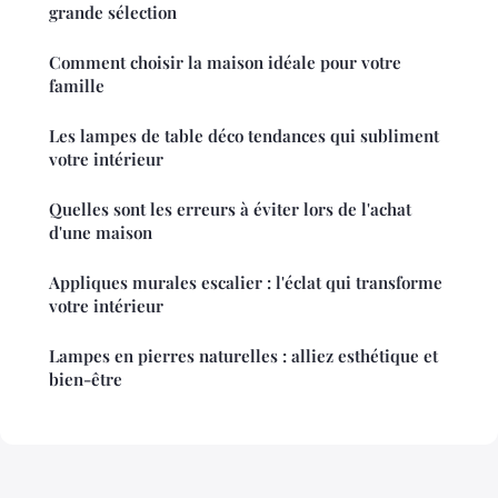
grande sélection
Comment choisir la maison idéale pour votre
famille
Les lampes de table déco tendances qui subliment
votre intérieur
Quelles sont les erreurs à éviter lors de l'achat
d'une maison
Appliques murales escalier : l'éclat qui transforme
votre intérieur
Lampes en pierres naturelles : alliez esthétique et
bien-être