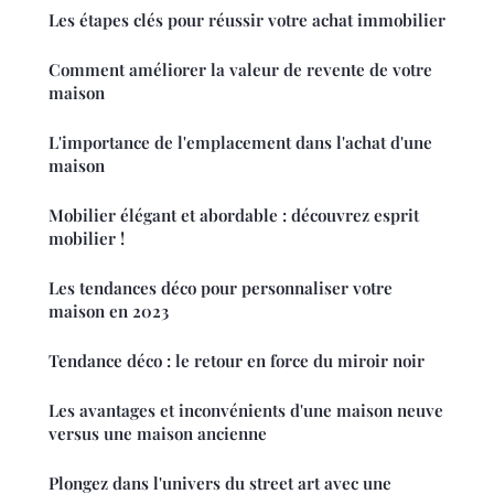
Les étapes clés pour réussir votre achat immobilier
Comment améliorer la valeur de revente de votre
maison
L'importance de l'emplacement dans l'achat d'une
maison
Mobilier élégant et abordable : découvrez esprit
mobilier !
Les tendances déco pour personnaliser votre
maison en 2023
Tendance déco : le retour en force du miroir noir
Les avantages et inconvénients d'une maison neuve
versus une maison ancienne
Plongez dans l'univers du street art avec une