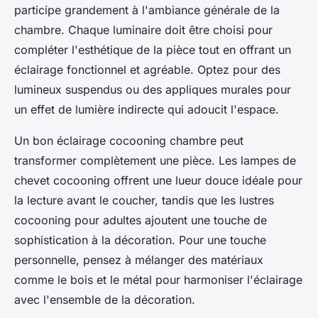
participe grandement à l'ambiance générale de la
chambre. Chaque luminaire doit être choisi pour
compléter l'esthétique de la pièce tout en offrant un
éclairage fonctionnel et agréable. Optez pour des
lumineux suspendus ou des appliques murales pour
un effet de lumière indirecte qui adoucit l'espace.
Un bon éclairage cocooning chambre peut
transformer complètement une pièce. Les lampes de
chevet cocooning offrent une lueur douce idéale pour
la lecture avant le coucher, tandis que les lustres
cocooning pour adultes ajoutent une touche de
sophistication à la décoration. Pour une touche
personnelle, pensez à mélanger des matériaux
comme le bois et le métal pour harmoniser l'éclairage
avec l'ensemble de la décoration.