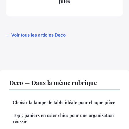
Jules
← Voir tous les articles Deco
Deco — Dans la même rubrique
Choisir la lampe de table idéale pour chaque pièce
Top 5 paniers en osier chics pour une organisation
réussie