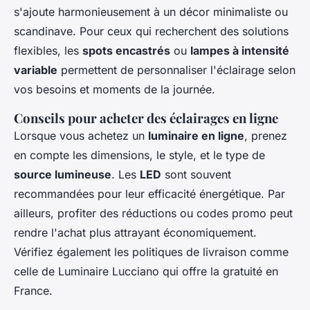
s'ajoute harmonieusement à un décor minimaliste ou
scandinave. Pour ceux qui recherchent des solutions
flexibles, les
spots encastrés
ou
lampes à intensité
variable
permettent de personnaliser l'éclairage selon
vos besoins et moments de la journée.
Conseils pour acheter des éclairages en ligne
Lorsque vous achetez un
luminaire en ligne
, prenez
en compte les dimensions, le style, et le type de
source lumineuse
. Les
LED
sont souvent
recommandées pour leur efficacité énergétique. Par
ailleurs, profiter des réductions ou codes promo peut
rendre l'achat plus attrayant économiquement.
Vérifiez également les politiques de livraison comme
celle de Luminaire Lucciano qui offre la gratuité en
France.