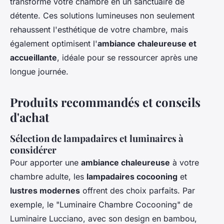
transforme votre chambre en un sanctuaire de
détente. Ces solutions lumineuses non seulement
rehaussent l'esthétique de votre chambre, mais
également optimisent l'
ambiance chaleureuse et
accueillante
, idéale pour se ressourcer après une
longue journée.
Produits recommandés et conseils
d'achat
Sélection de lampadaires et luminaires à
considérer
Pour apporter une
ambiance chaleureuse
à votre
chambre adulte, les
lampadaires cocooning
et
lustres modernes
offrent des choix parfaits. Par
exemple, le "Luminaire Chambre Cocooning" de
Luminaire Lucciano, avec son design en bambou,