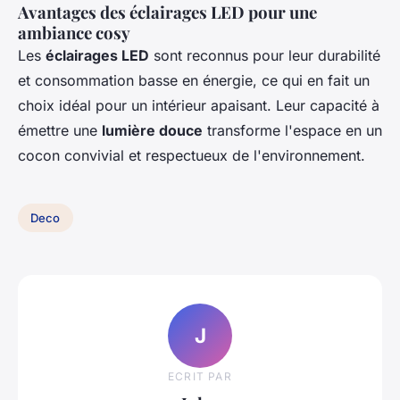
Avantages des éclairages LED pour une
ambiance cosy
Les
éclairages LED
sont reconnus pour leur durabilité
et consommation basse en énergie, ce qui en fait un
choix idéal pour un intérieur apaisant. Leur capacité à
émettre une
lumière douce
transforme l'espace en un
cocon convivial et respectueux de l'environnement.
Deco
J
ECRIT PAR