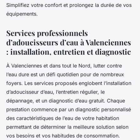
Simplifiez votre confort et prolongez la durée de vos
équipements.
Services professionnels
d’adoucisseurs d’eau à Valenciennes
: installation, entretien et diagnostic
À Valenciennes et dans tout le Nord, lutter contre
l’eau dure est un défi quotidien pour de nombreux
foyers. Les services proposés englobent l’installation
d’adoucisseur d’eau, l’entretien régulier, le
dépannage, et un diagnostic d’eau gratuit. Chaque
prestation commence par un diagnostic personnalisé
des caractéristiques de l’eau de votre habitation
permettant de déterminer la meilleure solution selon
vos besoins et vos habitudes de consommation.