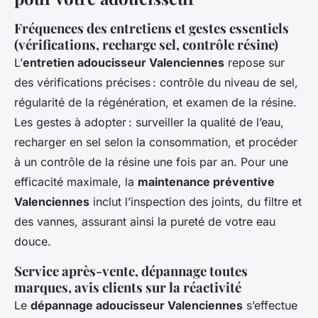
Fréquences des entretiens et gestes essentiels
(vérifications, recharge sel, contrôle résine)
L’
entretien adoucisseur Valenciennes
repose sur
des vérifications précises : contrôle du niveau de sel,
régularité de la régénération, et examen de la résine.
Les gestes à adopter : surveiller la qualité de l’eau,
recharger en sel selon la consommation, et procéder
à un contrôle de la résine une fois par an. Pour une
efficacité maximale, la
maintenance préventive
Valenciennes
inclut l’inspection des joints, du filtre et
des vannes, assurant ainsi la pureté de votre eau
douce.
Service après-vente, dépannage toutes
marques, avis clients sur la réactivité
Le
dépannage adoucisseur Valenciennes
s’effectue