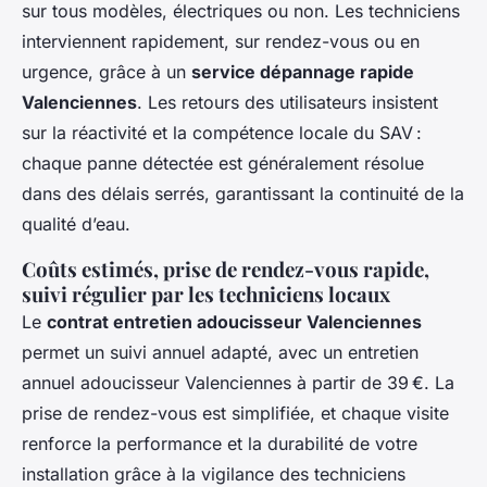
sur tous modèles, électriques ou non. Les techniciens
interviennent rapidement, sur rendez-vous ou en
urgence, grâce à un
service dépannage rapide
Valenciennes
. Les retours des utilisateurs insistent
sur la réactivité et la compétence locale du SAV :
chaque panne détectée est généralement résolue
dans des délais serrés, garantissant la continuité de la
qualité d’eau.
Coûts estimés, prise de rendez-vous rapide,
suivi régulier par les techniciens locaux
Le
contrat entretien adoucisseur Valenciennes
permet un suivi annuel adapté, avec un entretien
annuel adoucisseur Valenciennes à partir de 39 €. La
prise de rendez-vous est simplifiée, et chaque visite
renforce la performance et la durabilité de votre
installation grâce à la vigilance des techniciens