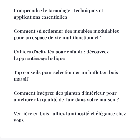
Comprendre le taraudage : techniques et
applications essentielles
Comment sélectionner des meubles modulables
pour un espace de vie multifonctionnel ?
Cahiers d'activités pour enfants : découvrez
l'apprentissage ludique !
Top conseils pour sélectionner un buffet en bois
massif
Comment intégrer des plantes d'intérieur pour
améliorer la qualité de l'air dans votre maison ?
Verrière en bois : alliez luminosité et élégance chez
vous