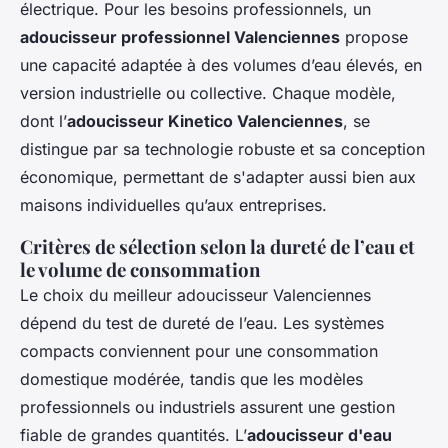
électrique. Pour les besoins professionnels, un
adoucisseur professionnel Valenciennes
propose
une capacité adaptée à des volumes d’eau élevés, en
version industrielle ou collective. Chaque modèle,
dont l’
adoucisseur Kinetico Valenciennes
, se
distingue par sa technologie robuste et sa conception
économique, permettant de s'adapter aussi bien aux
maisons individuelles qu’aux entreprises.
Critères de sélection selon la dureté de l’eau et
le volume de consommation
Le choix du meilleur adoucisseur Valenciennes
dépend du test de dureté de l’eau. Les systèmes
compacts conviennent pour une consommation
domestique modérée, tandis que les modèles
professionnels ou industriels assurent une gestion
fiable de grandes quantités. L’
adoucisseur d'eau