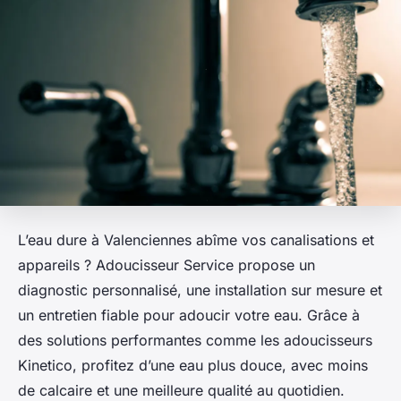
L’eau dure à Valenciennes abîme vos canalisations et
appareils ? Adoucisseur Service propose un
diagnostic personnalisé, une installation sur mesure et
un entretien fiable pour adoucir votre eau. Grâce à
des solutions performantes comme les adoucisseurs
Kinetico, profitez d’une eau plus douce, avec moins
de calcaire et une meilleure qualité au quotidien.