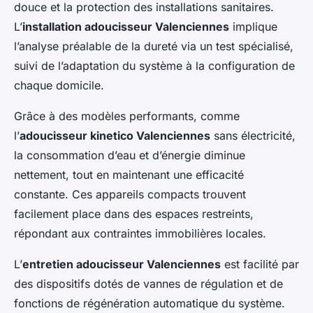
douce et la protection des installations sanitaires.
L’
installation adoucisseur Valenciennes
implique
l’analyse préalable de la dureté via un test spécialisé,
suivi de l’adaptation du système à la configuration de
chaque domicile.
Grâce à des modèles performants, comme
l’
adoucisseur kinetico Valenciennes
sans électricité,
la consommation d’eau et d’énergie diminue
nettement, tout en maintenant une efficacité
constante. Ces appareils compacts trouvent
facilement place dans des espaces restreints,
répondant aux contraintes immobilières locales.
L’
entretien adoucisseur Valenciennes
est facilité par
des dispositifs dotés de vannes de régulation et de
fonctions de régénération automatique du système.