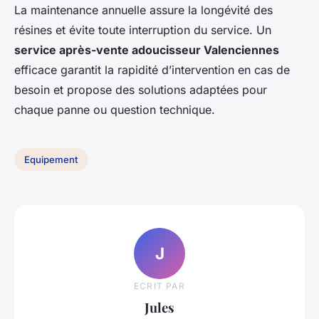
La maintenance annuelle assure la longévité des
résines et évite toute interruption du service. Un
service après-vente adoucisseur Valenciennes
efficace garantit la rapidité d’intervention en cas de
besoin et propose des solutions adaptées pour
chaque panne ou question technique.
Equipement
J
ECRIT PAR
Jules