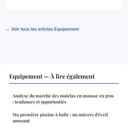
← Voir tous les articles Equipement
Equipement — À lire également
Analyse du marché des matelas en mousse en gros
: tendances et opportunités
Ma première piscine à balle : un univers d'éveil
amusant