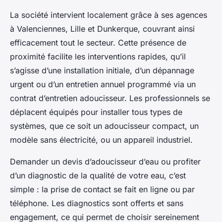
La société intervient localement grâce à ses agences
à Valenciennes, Lille et Dunkerque, couvrant ainsi
efficacement tout le secteur. Cette présence de
proximité facilite les interventions rapides, qu’il
s’agisse d’une installation initiale, d’un dépannage
urgent ou d’un entretien annuel programmé via un
contrat d’entretien adoucisseur. Les professionnels se
déplacent équipés pour installer tous types de
systèmes, que ce soit un adoucisseur compact, un
modèle sans électricité, ou un appareil industriel.
Demander un devis d’adoucisseur d’eau ou profiter
d’un diagnostic de la qualité de votre eau, c’est
simple : la prise de contact se fait en ligne ou par
téléphone. Les diagnostics sont offerts et sans
engagement, ce qui permet de choisir sereinement