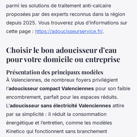
parmi les solutions de traitement anti-calcaire
proposées par des experts reconnus dans la région
depuis 2025. Vous trouverez plus d’informations sur
cette page :
https://adoucisseurservice.fr/
.
Choisir le bon adoucisseur d’eau
pour votre domicile ou entreprise
Présentation des principaux modèles
À Valenciennes, de nombreux foyers privilégient
l’
adoucisseur compact Valenciennes
pour son faible
encombrement, parfait pour les espaces réduits.
L’
adoucisseur sans électricité Valenciennes
attire
par sa simplicité : il réduit la consommation
énergétique et l’entretien, comme les modèles
Kinetico qui fonctionnent sans branchement