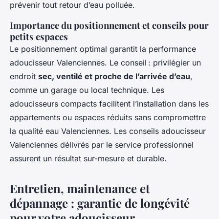
prévenir tout retour d’eau polluée.
Importance du positionnement et conseils pour
petits espaces
Le positionnement optimal garantit la performance
adoucisseur Valenciennes. Le conseil : privilégier un
endroit
sec, ventilé et proche de l’arrivée d’eau
,
comme un garage ou local technique. Les
adoucisseurs compacts facilitent l’installation dans les
appartements ou espaces réduits sans compromettre
la qualité eau Valenciennes. Les conseils adoucisseur
Valenciennes délivrés par le service professionnel
assurent un résultat sur-mesure et durable.
Entretien, maintenance et
dépannage : garantie de longévité
pour votre adoucisseur