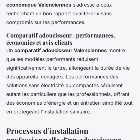
économique Valenciennes
s’adresse à ceux
recherchant un bon rapport qualité-prix sans
compromis sur les performances.
Comparatif adoucisseur : performances,
économies et avis clients
Un
comparatif adoucisseur Valenciennes
montre
que les modèles performants réduisent
significativement le tartre, allongeant la durée de vie
des appareils ménagers. Les performances des
solutions sans électricité ou compactes séduisent
autant les particuliers que les professionnels, offrant
des économies d'énergie et un entretien simplifié tout
en protégeant l'installation sanitaire.
Processus d’installation