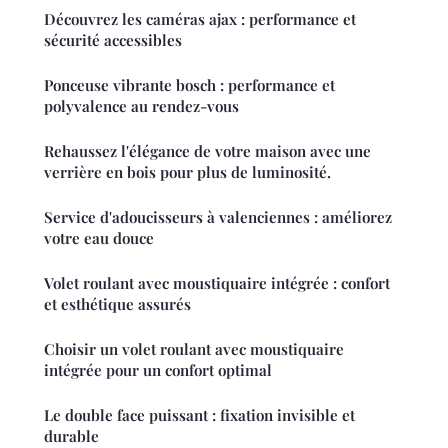
Découvrez les caméras ajax : performance et
sécurité accessibles
Ponceuse vibrante bosch : performance et
polyvalence au rendez-vous
Rehaussez l'élégance de votre maison avec une
verrière en bois pour plus de luminosité.
Service d'adoucisseurs à valenciennes : améliorez
votre eau douce
Volet roulant avec moustiquaire intégrée : confort
et esthétique assurés
Choisir un volet roulant avec moustiquaire
intégrée pour un confort optimal
Le double face puissant : fixation invisible et
durable