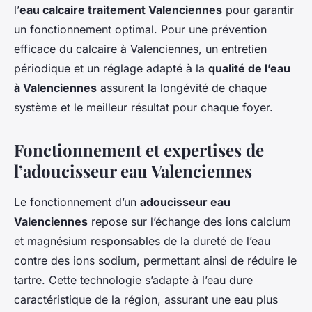
l’
eau calcaire traitement Valenciennes
pour garantir
un fonctionnement optimal. Pour une prévention
efficace du calcaire à Valenciennes, un entretien
périodique et un réglage adapté à la
qualité de l’eau
à Valenciennes
assurent la longévité de chaque
système et le meilleur résultat pour chaque foyer.
Fonctionnement et expertises de
l’adoucisseur eau Valenciennes
Le fonctionnement d’un
adoucisseur eau
Valenciennes
repose sur l’échange des ions calcium
et magnésium responsables de la dureté de l’eau
contre des ions sodium, permettant ainsi de réduire le
tartre. Cette technologie s’adapte à l’eau dure
caractéristique de la région, assurant une eau plus