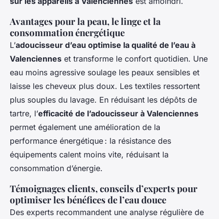
sur les appareils à Valenciennes
est amoindri.
Avantages pour la peau, le linge et la
consommation énergétique
L’
adoucisseur d’eau optimise la qualité de l’eau à
Valenciennes
et transforme le confort quotidien. Une
eau moins agressive soulage les peaux sensibles et
laisse les cheveux plus doux. Les textiles ressortent
plus souples du lavage. En réduisant les dépôts de
tartre, l’
efficacité de l’adoucisseur à Valenciennes
permet également une amélioration de la
performance énergétique : la résistance des
équipements calent moins vite, réduisant la
consommation d’énergie.
Témoignages clients, conseils d’experts pour
optimiser les bénéfices de l’eau douce
Des experts recommandent une analyse régulière de