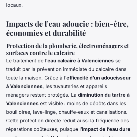
locaux.
Impacts de l’eau adoucie : bien-être,
économies et durabilité
Protection de la plomberie, électroménagers et
surfaces contre le calcaire
Le traitement de l’
eau calcaire à Valenciennes
se
traduit par la prévention immédiate du calcaire dans
toute la maison. Grâce à l’
efficacité d’un adoucisseur
à Valenciennes
, les tuyauteries et appareils
ménagers restent protégés. La
diminution du tartre à
Valenciennes
est visible : moins de dépôts dans les
bouilloires, lave-linge, chauffe-eaux et canalisations.
Cette protection directe réduit aussi la fréquence des
réparations coûteuses, puisque l’
impact de l’eau dure