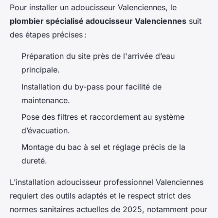
Pour installer un adoucisseur Valenciennes, le
plombier spécialisé adoucisseur Valenciennes
suit
des étapes précises :
Préparation du site près de l'arrivée d’eau
principale.
Installation du by-pass pour facilité de
maintenance.
Pose des filtres et raccordement au système
d’évacuation.
Montage du bac à sel et réglage précis de la
dureté.
L’installation adoucisseur professionnel Valenciennes
requiert des outils adaptés et le respect strict des
normes sanitaires actuelles de 2025, notamment pour