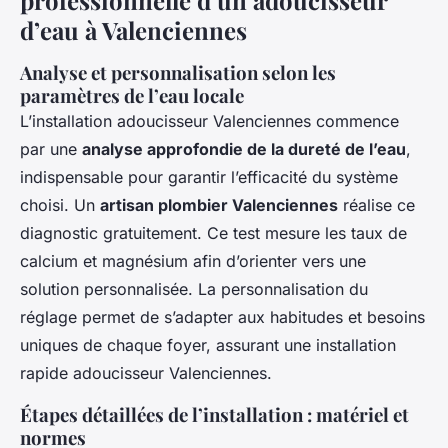
professionnelle d’un adoucisseur
d’eau à Valenciennes
Analyse et personnalisation selon les
paramètres de l’eau locale
L’installation adoucisseur Valenciennes commence
par une
analyse approfondie de la dureté de l’eau
,
indispensable pour garantir l’efficacité du système
choisi. Un
artisan plombier Valenciennes
réalise ce
diagnostic gratuitement. Ce test mesure les taux de
calcium et magnésium afin d’orienter vers une
solution personnalisée. La personnalisation du
réglage permet de s’adapter aux habitudes et besoins
uniques de chaque foyer, assurant une installation
rapide adoucisseur Valenciennes.
Étapes détaillées de l’installation : matériel et
normes