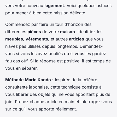
vers votre nouveau
logement
. Voici quelques astuces
pour mener à bien cette mission délicate.
Commencez par faire un tour d’horizon des
différentes
pièces
de votre
maison
. Identifiez les
meubles
,
vêtements
, et autres
articles
que vous
n’avez pas utilisés depuis longtemps. Demandez-
vous si vous les avez oubliés ou si vous les gardez
“au cas où”. Si la réponse est positive, il est temps de
vous en séparer.
Méthode Marie Kondo
: Inspirée de la célèbre
consultante japonaise, cette technique consiste à
vous libérer des objets qui ne vous apportent plus de
joie. Prenez chaque article en main et interrogez-vous
sur ce qu’il vous apporte réellement.