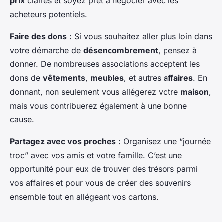
prix
claires et soyez prêt à négocier avec les
acheteurs potentiels.
Faire des dons
: Si vous souhaitez aller plus loin dans
votre démarche de
désencombrement
, pensez à
donner. De nombreuses associations acceptent les
dons de
vêtements
,
meubles
, et autres
affaires
. En
donnant, non seulement vous allégerez votre
maison
,
mais vous contribuerez également à une bonne
cause.
Partagez avec vos proches
: Organisez une “journée
troc” avec vos amis et votre famille. C’est une
opportunité pour eux de trouver des trésors parmi
vos affaires et pour vous de créer des souvenirs
ensemble tout en allégeant vos cartons.