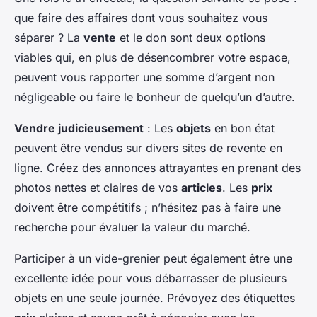
que faire des affaires dont vous souhaitez vous
séparer ? La
vente
et le don sont deux options
viables qui, en plus de désencombrer votre espace,
peuvent vous rapporter une somme d’argent non
négligeable ou faire le bonheur de quelqu’un d’autre.
Vendre judicieusement
: Les
objets
en bon état
peuvent être vendus sur divers sites de revente en
ligne. Créez des annonces attrayantes en prenant des
photos nettes et claires de vos
articles
. Les
prix
doivent être compétitifs ; n’hésitez pas à faire une
recherche pour évaluer la valeur du marché.
Participer à un vide-grenier peut également être une
excellente idée pour vous débarrasser de plusieurs
objets en une seule journée. Prévoyez des étiquettes