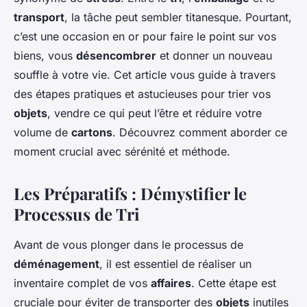
transport
, la tâche peut sembler titanesque. Pourtant,
c’est une occasion en or pour faire le point sur vos
biens, vous
désencombrer
et donner un nouveau
souffle à votre vie. Cet article vous guide à travers
des étapes pratiques et astucieuses pour trier vos
objets
, vendre ce qui peut l’être et réduire votre
volume de
cartons
. Découvrez comment aborder ce
moment crucial avec sérénité et méthode.
Les Préparatifs : Démystifier le
Processus de Tri
Avant de vous plonger dans le processus de
déménagement
, il est essentiel de réaliser un
inventaire complet de vos
affaires
. Cette étape est
cruciale pour éviter de transporter des
objets
inutiles