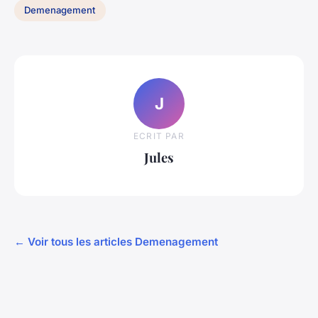
Demenagement
J
ECRIT PAR
Jules
← Voir tous les articles Demenagement