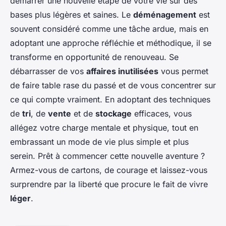
démarrer une nouvelle étape de votre vie sur des
bases plus légères et saines. Le
déménagement
est
souvent considéré comme une tâche ardue, mais en
adoptant une approche réfléchie et méthodique, il se
transforme en opportunité de renouveau. Se
débarrasser de vos
affaires inutilisées
vous permet
de faire table rase du passé et de vous concentrer sur
ce qui compte vraiment. En adoptant des techniques
de
tri
, de
vente
et de
stockage
efficaces, vous
allégez votre charge mentale et physique, tout en
embrassant un mode de vie plus simple et plus
serein. Prêt à commencer cette nouvelle aventure ?
Armez-vous de cartons, de courage et laissez-vous
surprendre par la liberté que procure le fait de vivre
léger
.