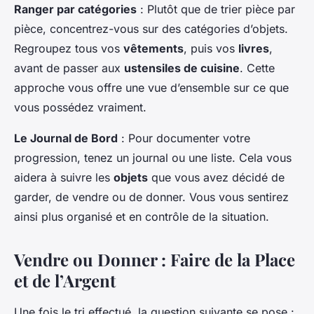
Ranger par catégories
: Plutôt que de trier pièce par
pièce, concentrez-vous sur des catégories d’objets.
Regroupez tous vos
vêtements
, puis vos
livres
,
avant de passer aux
ustensiles de cuisine
. Cette
approche vous offre une vue d’ensemble sur ce que
vous possédez vraiment.
Le Journal de Bord
: Pour documenter votre
progression, tenez un journal ou une liste. Cela vous
aidera à suivre les
objets
que vous avez décidé de
garder, de vendre ou de donner. Vous vous sentirez
ainsi plus organisé et en contrôle de la situation.
Vendre ou Donner : Faire de la Place
et de l’Argent
Une fois le tri effectué, la question suivante se pose :