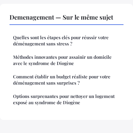
Demenagement — Sur le même sujet
Quelles sont les étapes clés pour réussir votre
déménagement sans stress ?
Méthodes innovantes pour assainir un domicile
avec le syndrome de Diogène
Comment établir un budget réaliste pour votre
déménagement sans surprises ?
Options surprenantes pour nettoyer un logement
exposé au syndrome de Diogène