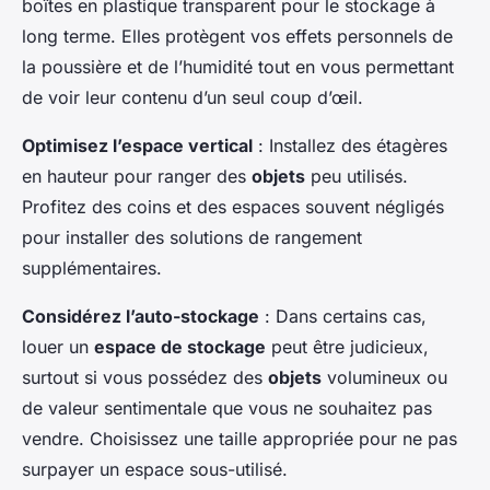
boîtes en plastique transparent pour le stockage à
long terme. Elles protègent vos effets personnels de
la poussière et de l’humidité tout en vous permettant
de voir leur contenu d’un seul coup d’œil.
Optimisez l’espace vertical
: Installez des étagères
en hauteur pour ranger des
objets
peu utilisés.
Profitez des coins et des espaces souvent négligés
pour installer des solutions de rangement
supplémentaires.
Considérez l’auto-stockage
: Dans certains cas,
louer un
espace de stockage
peut être judicieux,
surtout si vous possédez des
objets
volumineux ou
de valeur sentimentale que vous ne souhaitez pas
vendre. Choisissez une taille appropriée pour ne pas
surpayer un espace sous-utilisé.