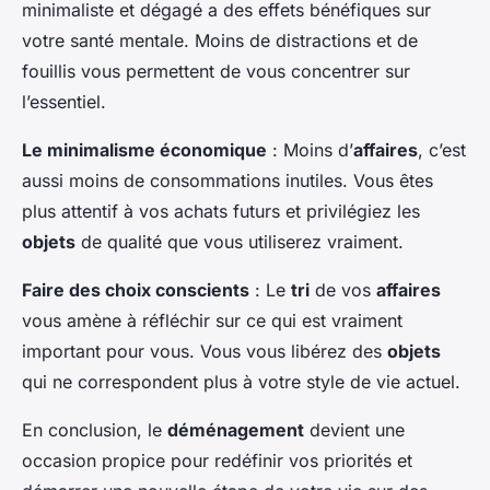
minimaliste et dégagé a des effets bénéfiques sur
votre santé mentale. Moins de distractions et de
fouillis vous permettent de vous concentrer sur
l’essentiel.
Le minimalisme économique
: Moins d’
affaires
, c’est
aussi moins de consommations inutiles. Vous êtes
plus attentif à vos achats futurs et privilégiez les
objets
de qualité que vous utiliserez vraiment.
Faire des choix conscients
: Le
tri
de vos
affaires
vous amène à réfléchir sur ce qui est vraiment
important pour vous. Vous vous libérez des
objets
qui ne correspondent plus à votre style de vie actuel.
En conclusion, le
déménagement
devient une
occasion propice pour redéfinir vos priorités et