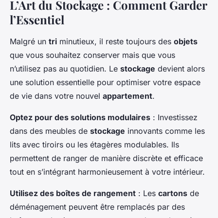
L’Art du Stockage : Comment Garder
l’Essentiel
Malgré un
tri
minutieux, il reste toujours des
objets
que vous souhaitez conserver mais que vous
n’utilisez pas au quotidien. Le
stockage
devient alors
une solution essentielle pour optimiser votre espace
de vie dans votre nouvel
appartement
.
Optez pour des solutions modulaires
: Investissez
dans des meubles de
stockage
innovants comme les
lits avec tiroirs ou les étagères modulables. Ils
permettent de ranger de manière discrète et efficace
tout en s’intégrant harmonieusement à votre intérieur.
Utilisez des boîtes de rangement
: Les
cartons
de
déménagement peuvent être remplacés par des