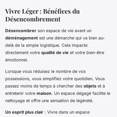
Vivre Léger : Bénéfices du
Désencombrement
Désencombrer
son espace de vie avant un
déménagement
est une démarche qui va bien au-
delà de la simple logistique. Cela impacte
directement votre
qualité de vie
et votre bien-être
émotionnel.
Lorsque vous réduisez le nombre de vos
possessions, vous simplifiez votre quotidien. Vous
passez moins de temps à chercher des
objets
et à
entretenir votre
maison
. Un espace dégagé facilite le
nettoyage et offre une sensation de légèreté.
Un esprit plus clair
: Vivre dans un espace