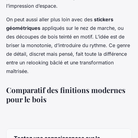
l’impression d’espace.
On peut aussi aller plus loin avec des
stickers
géométriques
appliqués sur le nez de marche, ou
des découpes de bois teinté en motif. L’idée est de
briser la monotonie, d’introduire du rythme. Ce genre
de détail, discret mais pensé, fait toute la différence
entre un relooking bâclé et une transformation
maîtrisée.
Comparatif des finitions modernes
pour le bois