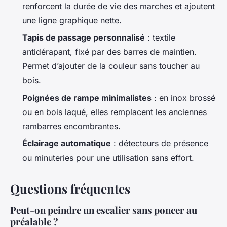
renforcent la durée de vie des marches et ajoutent
une ligne graphique nette.
Tapis de passage personnalisé
: textile
antidérapant, fixé par des barres de maintien.
Permet d’ajouter de la couleur sans toucher au
bois.
Poignées de rampe minimalistes
: en inox brossé
ou en bois laqué, elles remplacent les anciennes
rambarres encombrantes.
Éclairage automatique
: détecteurs de présence
ou minuteries pour une utilisation sans effort.
Questions fréquentes
Peut-on peindre un escalier sans poncer au
préalable ?