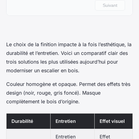
Le choix de la finition impacte à la fois l’esthétique, la
durabilité et l’entretien. Voici un comparatif clair des
trois solutions les plus utilisées aujourd’hui pour
moderniser un escalier en bois.
Couleur homogène et opaque. Permet des effets très
design (noir, rouge, gris foncé). Masque
complètement le bois d’origine.
Durabilité
Entretien
Effet visuel
Entretien
Effet