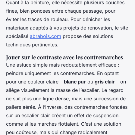
Quant à la peinture, elle nécessite plusieurs couches
fines, bien poncées entre chaque passage, pour
éviter les traces de rouleau. Pour dénicher les
matériaux adaptés à vos projets de rénovation, le site
spécialisé
abrabois.com
propose des solutions
techniques pertinentes.
Jouer sur le contraste avec les contremarches
Une astuce simple mais redoutablement efficace :
peindre uniquement les contremarches. En optant
pour une couleur claire –
blanc pur
ou
gris clair
– on
allège visuellement la masse de l’escalier. Le regard
ne suit plus une ligne dense, mais une succession de
paliers aérés. À l’inverse, des contremarches foncées
sur un escalier clair créent un effet de suspension,
comme si les marches flottaient. C’est une solution
peu coûteuse, mais qui change radicalement