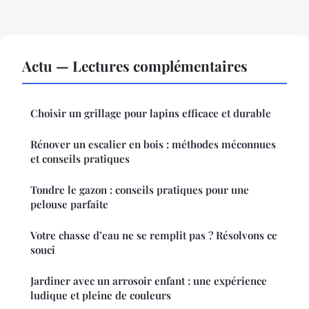
Actu — Lectures complémentaires
Choisir un grillage pour lapins efficace et durable
Rénover un escalier en bois : méthodes méconnues
et conseils pratiques
Tondre le gazon : conseils pratiques pour une
pelouse parfaite
Votre chasse d’eau ne se remplit pas ? Résolvons ce
souci
Jardiner avec un arrosoir enfant : une expérience
ludique et pleine de couleurs