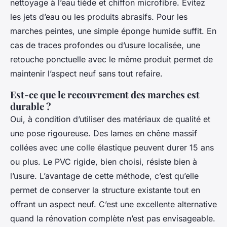
nettoyage à l’eau tiède et chiffon microfibre. Évitez
les jets d’eau ou les produits abrasifs. Pour les
marches peintes, une simple éponge humide suffit. En
cas de traces profondes ou d’usure localisée, une
retouche ponctuelle avec le même produit permet de
maintenir l’aspect neuf sans tout refaire.
Est-ce que le recouvrement des marches est
durable ?
Oui, à condition d’utiliser des matériaux de qualité et
une pose rigoureuse. Des lames en chêne massif
collées avec une colle élastique peuvent durer 15 ans
ou plus. Le PVC rigide, bien choisi, résiste bien à
l’usure. L’avantage de cette méthode, c’est qu’elle
permet de conserver la structure existante tout en
offrant un aspect neuf. C’est une excellente alternative
quand la rénovation complète n’est pas envisageable.