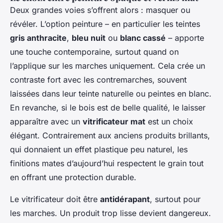
Deux grandes voies s’offrent alors : masquer ou
révéler. L’option peinture – en particulier les teintes
gris anthracite
,
bleu nuit
ou
blanc cassé
– apporte
une touche contemporaine, surtout quand on
l’applique sur les marches uniquement. Cela crée un
contraste fort avec les contremarches, souvent
laissées dans leur teinte naturelle ou peintes en blanc.
En revanche, si le bois est de belle qualité, le laisser
apparaître avec un
vitrificateur mat
est un choix
élégant. Contrairement aux anciens produits brillants,
qui donnaient un effet plastique peu naturel, les
finitions mates d’aujourd’hui respectent le grain tout
en offrant une protection durable.
Le vitrificateur doit être
antidérapant
, surtout pour
les marches. Un produit trop lisse devient dangereux.