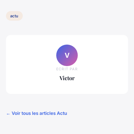
actu
V
ECRIT PAR
Victor
← Voir tous les articles Actu