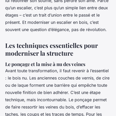
lui redonner son souffle, sans perdre son âme. Parce
qu’un escalier, c’est plus qu’un simple lien entre deux
étages – c’est un trait d’union entre le passé et le
présent. Et moderniser un escalier en bois, c’est
souvent une question d’élégance, pas de révolution.
Les techniques essentielles pour
moderniser la structure
Le ponçage et la mise à nu des veines
Avant toute transformation, il faut revenir à l’essentiel
: le bois nu. Les anciennes couches de vernis, de cire
ou de laque forment une barrière qui empêche toute
nouvelle finition de bien adhérer. C’est une étape
technique, mais incontournable. Le ponçage permet
de faire ressortir les veines du bois, d’effacer les
taches, les coups et les traces de temps. Pour les