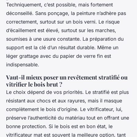
Techniquement, c’est possible, mais fortement
déconseillé. Sans ponçage, la peinture n’adhère pas
correctement, surtout sur un bois verni. Le risque
d’écaillement est élevé, surtout sur les marches,
soumises à une usure constante. La préparation du
support est la clé d’un résultat durable. Même un
léger grattage avec du papier de verre fin est
indispensable.
Vaut-il mieux poser un revêtement stratifié ou
vitrifier le bois brut ?
Le choix dépend de vos priorités. Le stratifié est plus
résistant aux chocs et aux rayures, mais il masque
complètement le bois d’origine. Le vitrificateur, lui,
préserve l’authenticité du matériau tout en offrant une
bonne protection. Si le bois est en bon état, le
vitrificateur mat est souvent la meilleure option, tant