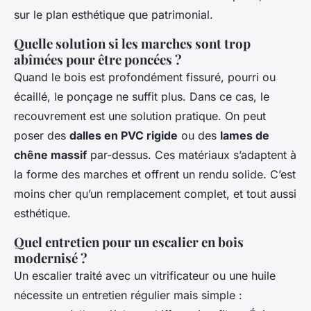
sur le plan esthétique que patrimonial.
Quelle solution si les marches sont trop
abîmées pour être poncées ?
Quand le bois est profondément fissuré, pourri ou
écaillé, le ponçage ne suffit plus. Dans ce cas, le
recouvrement est une solution pratique. On peut
poser des
dalles en PVC rigide
ou des
lames de
chêne massif
par-dessus. Ces matériaux s’adaptent à
la forme des marches et offrent un rendu solide. C’est
moins cher qu’un remplacement complet, et tout aussi
esthétique.
Quel entretien pour un escalier en bois
modernisé ?
Un escalier traité avec un vitrificateur ou une huile
nécessite un entretien régulier mais simple :