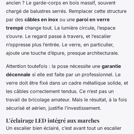
ancien ? Le garde-corps en bois massif, souvent
chargé de balustres serrés. Remplacer cette structure
par des
câbles en inox
ou une
paroi en verre
trempé
change tout. La lumière circule, l’espace
s’ouvre. Le regard passe à travers, et l’escalier
n’oppresse plus l’entrée. Le verre, en particulier,
ajoute une touche d’épure, presque architecturale.
Attention toutefois : la pose nécessite une
garantie
décennale
si elle est faite par un professionnel. Le
verre doit être fixé dans un cadre métallique solide, et
les câbles correctement tendus. Ce n’est pas un
travail de bricolage amateur. Mais le résultat, à la fois
sécurisé et aérien, justifie l’investissement.
L’éclairage LED intégré aux marches
Un escalier bien éclairé, c’est avant tout un escalier