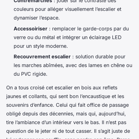
Contremarches
: jouer sur le contraste des
couleurs pour alléger visuellement l’escalier et
dynamiser l’espace.
Accessoiriser
: remplacer le garde-corps par du
verre ou du métal et intégrer un éclairage LED
pour un style moderne.
Recouvrement escalier
: solution durable pour
les marches abîmées, avec des lames en chêne ou
du PVC rigide.
On a tous croisé cet escalier en bois aux reflets
jaunes et collants, qui sent bon l’encaustique et les
souvenirs d’enfance. Celui qui fait office de passage
obligé depuis des décennies, mais qui, aujourd’hui,
tire l’ambiance d’un intérieur vers le bas. Il n’est pas
question de le jeter ni de tout casser. Il s’agit juste de