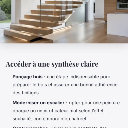
Accéder à une synthèse claire
Ponçage bois
: une étape indispensable pour
préparer le bois et assurer une bonne adhérence
des finitions.
Moderniser un escalier
: opter pour une peinture
opaque ou un vitrificateur mat selon l’effet
souhaité, contemporain ou naturel.