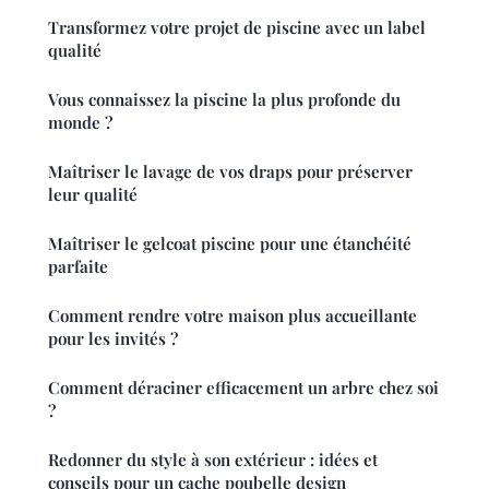
Transformez votre projet de piscine avec un label
qualité
Vous connaissez la piscine la plus profonde du
monde ?
Maîtriser le lavage de vos draps pour préserver
leur qualité
Maîtriser le gelcoat piscine pour une étanchéité
parfaite
Comment rendre votre maison plus accueillante
pour les invités ?
Comment déraciner efficacement un arbre chez soi
?
Redonner du style à son extérieur : idées et
conseils pour un cache poubelle design