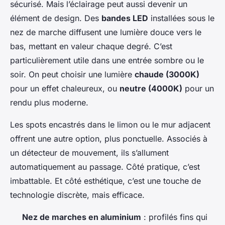
sécurisé. Mais l’éclairage peut aussi devenir un
élément de design. Des
bandes LED
installées sous le
nez de marche diffusent une lumière douce vers le
bas, mettant en valeur chaque degré. C’est
particulièrement utile dans une entrée sombre ou le
soir. On peut choisir une lumière
chaude (3000K)
pour un effet chaleureux, ou
neutre (4000K)
pour un
rendu plus moderne.
Les spots encastrés dans le limon ou le mur adjacent
offrent une autre option, plus ponctuelle. Associés à
un détecteur de mouvement, ils s’allument
automatiquement au passage. Côté pratique, c’est
imbattable. Et côté esthétique, c’est une touche de
technologie discrète, mais efficace.
Nez de marches en aluminium
: profilés fins qui