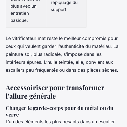
repiquage du
plus avec un
support.
entretien
basique.
Le vitrificateur mat reste le meilleur compromis pour
ceux qui veulent garder l’authenticité du matériau. La
peinture sol, plus radicale, s’impose dans les
intérieurs épurés. L’huile teintée, elle, convient aux
escaliers peu fréquentés ou dans des pièces sèches.
Accessoiriser pour transformer
l’allure générale
Changer le garde-corps pour du métal ou du
verre
L’un des éléments les plus pesants dans un escalier