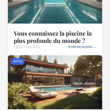
Vous connaissez la piscine la
plus profonde du monde ?
31/05/2026 18:00
8 min de lecture →
ACTU