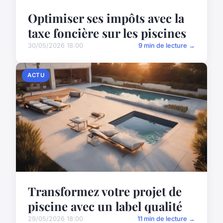
Optimiser ses impôts avec la
taxe foncière sur les piscines
30/05/2026 18:00
9 min de lecture →
ACTU
Transformez votre projet de
piscine avec un label qualité
29/05/2026 18:00
11 min de lecture →