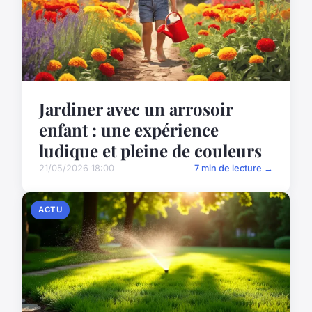
Jardiner avec un arrosoir
enfant : une expérience
ludique et pleine de couleurs
21/05/2026 18:00
7 min de lecture →
ACTU