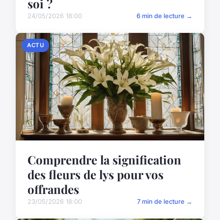
soi ?
24/05/2026 18:00
6 min de lecture →
ACTU
Comprendre la signification
des fleurs de lys pour vos
offrandes
23/05/2026 18:00
7 min de lecture →