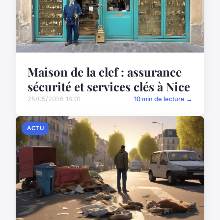
Maison de la clef : assurance
sécurité et services clés à Nice
25/05/2026 18:01
10 min de lecture →
ACTU