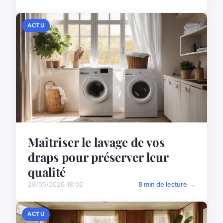
ACTU
Maîtriser le lavage de vos
draps pour préserver leur
qualité
28/05/2026 18:02
8 min de lecture →
ACTU