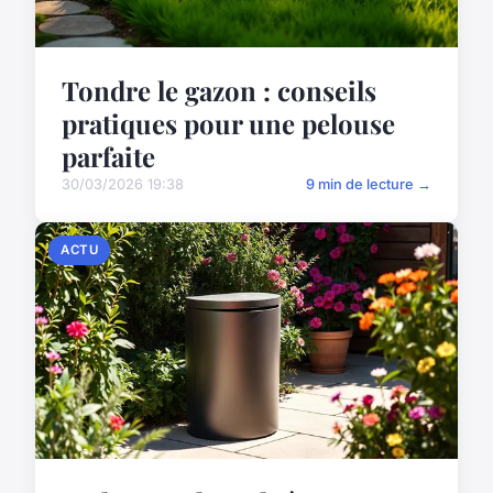
Tondre le gazon : conseils
pratiques pour une pelouse
parfaite
30/03/2026 19:38
9 min de lecture →
ACTU