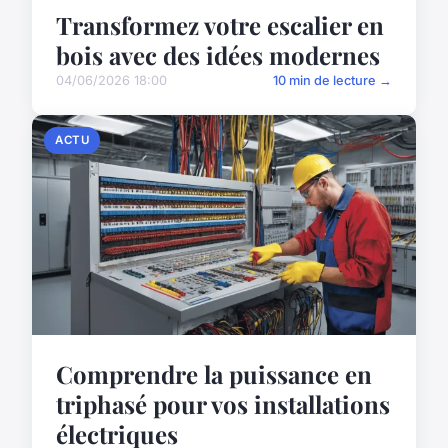
Transformez votre escalier en
bois avec des idées modernes
04/06/2026 18:00
10 min de lecture →
ACTU
Comprendre la puissance en
triphasé pour vos installations
électriques