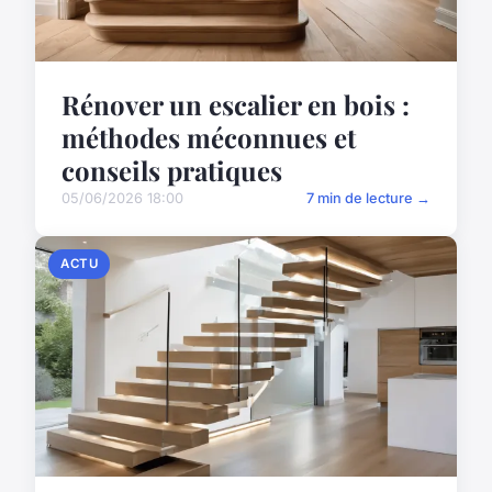
Rénover un escalier en bois :
méthodes méconnues et
conseils pratiques
05/06/2026 18:00
7 min de lecture →
ACTU