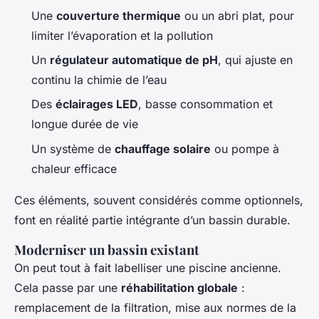
Une
couverture thermique
ou un abri plat, pour
limiter l’évaporation et la pollution
Un
régulateur automatique de pH
, qui ajuste en
continu la chimie de l’eau
Des
éclairages LED
, basse consommation et
longue durée de vie
Un système de
chauffage solaire
ou pompe à
chaleur efficace
Ces éléments, souvent considérés comme optionnels,
font en réalité partie intégrante d’un bassin durable.
Moderniser un bassin existant
On peut tout à fait labelliser une piscine ancienne.
Cela passe par une
réhabilitation globale
:
remplacement de la filtration, mise aux normes de la