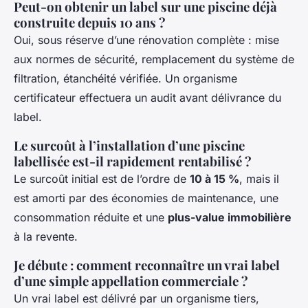
Peut-on obtenir un label sur une piscine déjà
construite depuis 10 ans ?
Oui, sous réserve d’une rénovation complète : mise
aux normes de sécurité, remplacement du système de
filtration, étanchéité vérifiée. Un organisme
certificateur effectuera un audit avant délivrance du
label.
Le surcoût à l’installation d’une piscine
labellisée est-il rapidement rentabilisé ?
Le surcoût initial est de l’ordre de
10 à 15 %
, mais il
est amorti par des économies de maintenance, une
consommation réduite et une
plus-value immobilière
à la revente.
Je débute : comment reconnaître un vrai label
d’une simple appellation commerciale ?
Un vrai label est délivré par un organisme tiers,