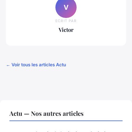
V
ECRIT PAR
Victor
← Voir tous les articles Actu
Actu — Nos autres articles