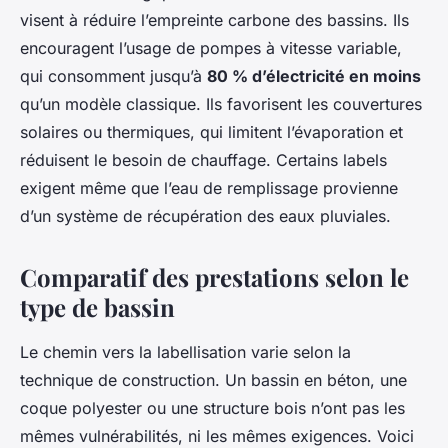
visent à réduire l’empreinte carbone des bassins. Ils
encouragent l’usage de pompes à vitesse variable,
qui consomment jusqu’à
80 % d’électricité en moins
qu’un modèle classique. Ils favorisent les couvertures
solaires ou thermiques, qui limitent l’évaporation et
réduisent le besoin de chauffage. Certains labels
exigent même que l’eau de remplissage provienne
d’un système de récupération des eaux pluviales.
Comparatif des prestations selon le
type de bassin
Le chemin vers la labellisation varie selon la
technique de construction. Un bassin en béton, une
coque polyester ou une structure bois n’ont pas les
mêmes vulnérabilités, ni les mêmes exigences. Voici