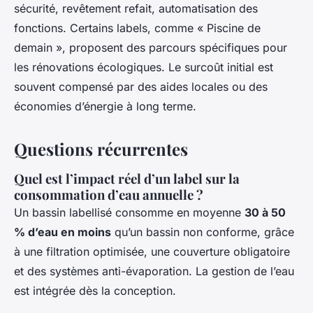
sécurité, revêtement refait, automatisation des
fonctions. Certains labels, comme « Piscine de
demain », proposent des parcours spécifiques pour
les rénovations écologiques. Le surcoût initial est
souvent compensé par des aides locales ou des
économies d’énergie à long terme.
Questions récurrentes
Quel est l’impact réel d’un label sur la
consommation d’eau annuelle ?
Un bassin labellisé consomme en moyenne
30 à 50
% d’eau en moins
qu’un bassin non conforme, grâce
à une filtration optimisée, une couverture obligatoire
et des systèmes anti-évaporation. La gestion de l’eau
est intégrée dès la conception.