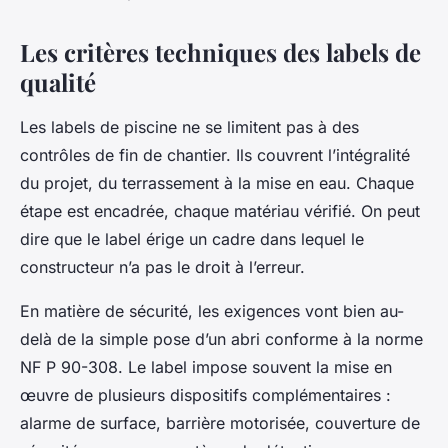
Les critères techniques des labels de
qualité
Les labels de piscine ne se limitent pas à des
contrôles de fin de chantier. Ils couvrent l’intégralité
du projet, du terrassement à la mise en eau. Chaque
étape est encadrée, chaque matériau vérifié. On peut
dire que le label érige un cadre dans lequel le
constructeur n’a pas le droit à l’erreur.
En matière de sécurité, les exigences vont bien au-
delà de la simple pose d’un abri conforme à la norme
NF P 90-308. Le label impose souvent la mise en
œuvre de plusieurs dispositifs complémentaires :
alarme de surface, barrière motorisée, couverture de