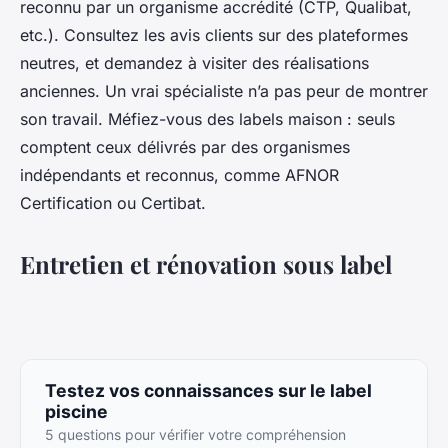
reconnu par un organisme accrédité (CTP, Qualibat,
etc.). Consultez les avis clients sur des plateformes
neutres, et demandez à visiter des réalisations
anciennes. Un vrai spécialiste n’a pas peur de montrer
son travail. Méfiez-vous des labels maison : seuls
comptent ceux délivrés par des organismes
indépendants et reconnus, comme AFNOR
Certification ou Certibat.
Entretien et rénovation sous label