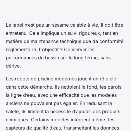
Le label n’est pas un sésame valable à vie. Il doit être
entretenu. Cela implique un suivi rigoureux, tant en
matière de maintenance technique que de conformité
réglementaire. L’objectif ? Conserver les
performances du bassin sur le long terme, sans
dérive.
Les robots de piscine modernes jouent un rôle clé
dans cette démarche. Ils nettoient le fond, les parois,
la ligne d’eau, avec une efficacité que les modèles
anciens ne pouvaient pas égaler. En réduisant la
saleté, ils limitent la nécessité d’ajouter des produits
chimiques. Certains modèles intègrent même des
capteurs de qualité d’eau, transmettant les données