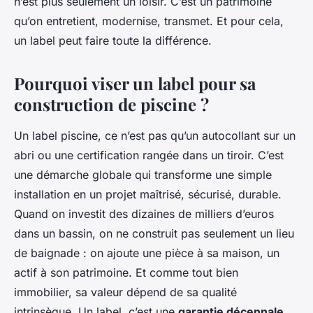
n’est plus seulement un loisir. C’est un patrimoine
qu’on entretient, modernise, transmet. Et pour cela,
un label peut faire toute la différence.
Pourquoi viser un label pour sa
construction de piscine ?
Un label piscine, ce n’est pas qu’un autocollant sur un
abri ou une certification rangée dans un tiroir. C’est
une démarche globale qui transforme une simple
installation en un projet maîtrisé, sécurisé, durable.
Quand on investit des dizaines de milliers d’euros
dans un bassin, on ne construit pas seulement un lieu
de baignade : on ajoute une pièce à sa maison, un
actif à son patrimoine. Et comme tout bien
immobilier, sa valeur dépend de sa qualité
intrinsèque. Un label, c’est une
garantie décennale