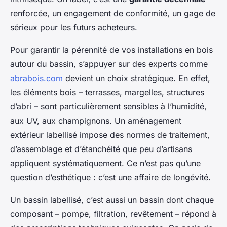
renforcée, un engagement de conformité, un gage de
sérieux pour les futurs acheteurs.
Pour garantir la pérennité de vos installations en bois
autour du bassin, s’appuyer sur des experts comme
abrabois.com
devient un choix stratégique. En effet,
les éléments bois – terrasses, margelles, structures
d’abri – sont particulièrement sensibles à l’humidité,
aux UV, aux champignons. Un aménagement
extérieur labellisé impose des normes de traitement,
d’assemblage et d’étanchéité que peu d’artisans
appliquent systématiquement. Ce n’est pas qu’une
question d’esthétique : c’est une affaire de longévité.
Un bassin labellisé, c’est aussi un bassin dont chaque
composant – pompe, filtration, revêtement – répond à