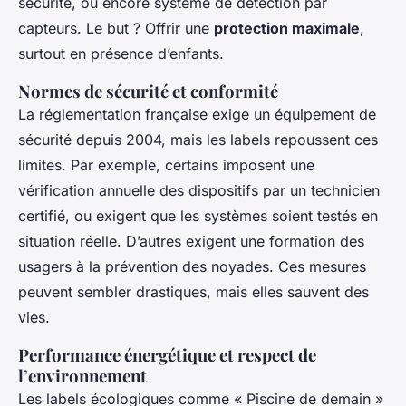
sécurité, ou encore système de détection par
capteurs. Le but ? Offrir une
protection maximale
,
surtout en présence d’enfants.
Normes de sécurité et conformité
La réglementation française exige un équipement de
sécurité depuis 2004, mais les labels repoussent ces
limites. Par exemple, certains imposent une
vérification annuelle des dispositifs par un technicien
certifié, ou exigent que les systèmes soient testés en
situation réelle. D’autres exigent une formation des
usagers à la prévention des noyades. Ces mesures
peuvent sembler drastiques, mais elles sauvent des
vies.
Performance énergétique et respect de
l’environnement
Les labels écologiques comme « Piscine de demain »