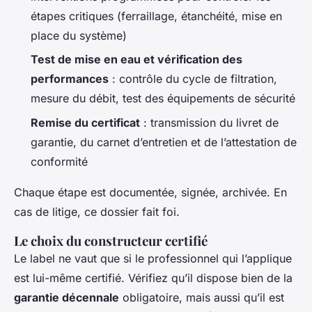
étapes critiques (ferraillage, étanchéité, mise en
place du système)
Test de mise en eau et vérification des
performances
: contrôle du cycle de filtration,
mesure du débit, test des équipements de sécurité
Remise du certificat
: transmission du livret de
garantie, du carnet d’entretien et de l’attestation de
conformité
Chaque étape est documentée, signée, archivée. En
cas de litige, ce dossier fait foi.
Le choix du constructeur certifié
Le label ne vaut que si le professionnel qui l’applique
est lui-même certifié. Vérifiez qu’il dispose bien de la
garantie décennale
obligatoire, mais aussi qu’il est