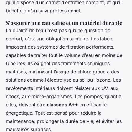
qu’il dispose d’un carnet d’entretien complet, et qu’il
bénéficie d’un suivi professionnel.
S’assurer une eau saine et un matériel durable
La qualité de l’eau n’est pas qu’une question de
confort, c’est une obligation sanitaire. Les labels
imposent des systèmes de filtration performants,
capables de traiter tout le volume d’eau en moins de
6 heures. Ils exigent des traitements chimiques
maîtrisés, minimisant l’usage de chlore grâce à des
solutions comme l’électrolyse au sel ou l’ozone. Les
revêtements intérieurs doivent résister aux UV, aux
chocs, aux micro-organismes. Les pompes, quant à
elles, doivent être
classées A++
en efficacité
énergétique. Tout est pensé pour réduire la
maintenance, prolonger la durée de vie, et éviter les
mauvaises surprises.