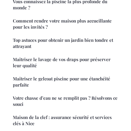
Vous connaissez la piscine la plus profonde du
monde ?
Comment rendre votre maison plus accueillante
pour les invités ?
Top astuces pour obtenir un jardin bien tondre et
attrayant
Maîtriser le lavage de vos draps pour préserver
leur qualité
Maîtriser le gelcoat piscine pour une étanchéité
parfaite
Votre chasse d’eau ne se remplit pas ? Résolvons ce
souci
Maison de la clef : assurance sécurité et services
clés à Nice