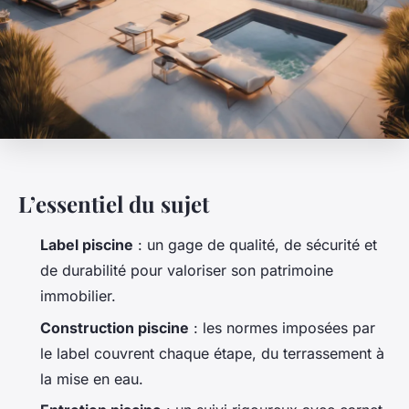
L’essentiel du sujet
Label piscine
: un gage de qualité, de sécurité et
de durabilité pour valoriser son patrimoine
immobilier.
Construction piscine
: les normes imposées par
le label couvrent chaque étape, du terrassement à
la mise en eau.