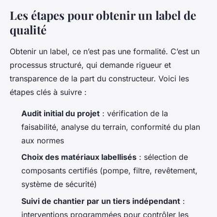
Les étapes pour obtenir un label de
qualité
Obtenir un label, ce n’est pas une formalité. C’est un
processus structuré, qui demande rigueur et
transparence de la part du constructeur. Voici les
étapes clés à suivre :
Audit initial du projet
: vérification de la
faisabilité, analyse du terrain, conformité du plan
aux normes
Choix des matériaux labellisés
: sélection de
composants certifiés (pompe, filtre, revêtement,
système de sécurité)
Suivi de chantier par un tiers indépendant
:
interventions programmées pour contrôler les