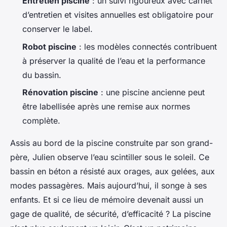
Entretien piscine
: un suivi rigoureux avec carnet
d’entretien et visites annuelles est obligatoire pour
conserver le label.
Robot piscine
: les modèles connectés contribuent
à préserver la qualité de l’eau et la performance
du bassin.
Rénovation piscine
: une piscine ancienne peut
être labellisée après une remise aux normes
complète.
Assis au bord de la piscine construite par son grand-
père, Julien observe l’eau scintiller sous le soleil. Ce
bassin en béton a résisté aux orages, aux gelées, aux
modes passagères. Mais aujourd’hui, il songe à ses
enfants. Et si ce lieu de mémoire devenait aussi un
gage de qualité, de sécurité, d’efficacité ? La piscine