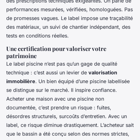
des prescriptions techniques exigeantes. On parle de
performances mesurées, vérifiées, homologuées. Pas
de promesses vagues. Le label impose une traçabilité
des matériaux, un suivi de chantier indépendant, des
tests en conditions réelles.
Une certification pour valoriser votre
patrimoine
Le label piscine n’est pas qu’un gage de qualité
technique : c’est aussi un levier de
valorisation
immobilière
. Un bien équipé d’une piscine labellisée
se distingue sur le marché. Il inspire confiance.
Acheter une maison avec une piscine non
documentée, c’est prendre un risque : fuites,
désordres structurels, surcoûts d’entretien. Avec un
label, ce risque diminue drastiquement. L’acheteur sait
que le bassin a été conçu selon des normes strictes,