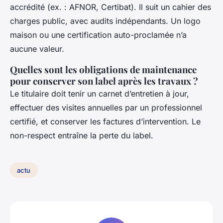
accrédité (ex. : AFNOR, Certibat). Il suit un cahier des
charges public, avec audits indépendants. Un logo
maison ou une certification auto-proclamée n’a
aucune valeur.
Quelles sont les obligations de maintenance
pour conserver son label après les travaux ?
Le titulaire doit tenir un carnet d’entretien à jour,
effectuer des visites annuelles par un professionnel
certifié, et conserver les factures d’intervention. Le
non-respect entraîne la perte du label.
actu