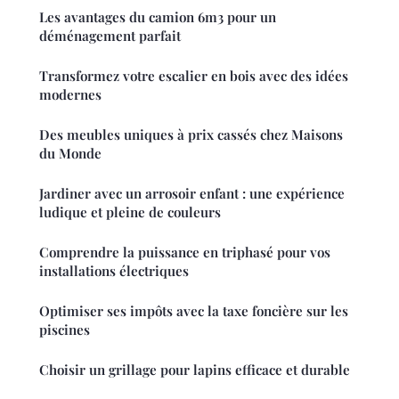
Les avantages du camion 6m3 pour un
déménagement parfait
Transformez votre escalier en bois avec des idées
modernes
Des meubles uniques à prix cassés chez Maisons
du Monde
Jardiner avec un arrosoir enfant : une expérience
ludique et pleine de couleurs
Comprendre la puissance en triphasé pour vos
installations électriques
Optimiser ses impôts avec la taxe foncière sur les
piscines
Choisir un grillage pour lapins efficace et durable