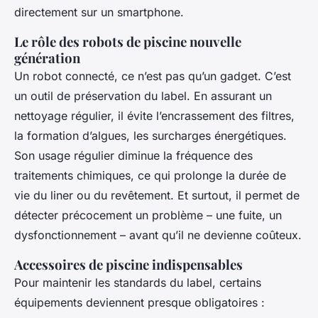
directement sur un smartphone.
Le rôle des robots de piscine nouvelle
génération
Un robot connecté, ce n’est pas qu’un gadget. C’est
un outil de préservation du label. En assurant un
nettoyage régulier, il évite l’encrassement des filtres,
la formation d’algues, les surcharges énergétiques.
Son usage régulier diminue la fréquence des
traitements chimiques, ce qui prolonge la durée de
vie du liner ou du revêtement. Et surtout, il permet de
détecter précocement un problème – une fuite, un
dysfonctionnement – avant qu’il ne devienne coûteux.
Accessoires de piscine indispensables
Pour maintenir les standards du label, certains
équipements deviennent presque obligatoires :