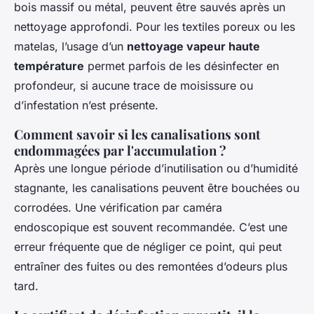
bois massif ou métal, peuvent être sauvés après un
nettoyage approfondi. Pour les textiles poreux ou les
matelas, l’usage d’un
nettoyage vapeur haute
température
permet parfois de les désinfecter en
profondeur, si aucune trace de moisissure ou
d’infestation n’est présente.
Comment savoir si les canalisations sont
endommagées par l'accumulation ?
Après une longue période d’inutilisation ou d’humidité
stagnante, les canalisations peuvent être bouchées ou
corrodées. Une vérification par caméra
endoscopique est souvent recommandée. C’est une
erreur fréquente que de négliger ce point, qui peut
entraîner des fuites ou des remontées d’odeurs plus
tard.