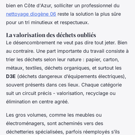
bien en Côte d'Azur, solliciter un professionnel du
nettoyage diogène 06
reste la solution la plus sûre
pour un tri minutieux et respectueux.
La valorisation des déchets oubliés
Le désencombrement ne veut pas dire tout jeter. Bien
au contraire. Une part importante du travail consiste à
trier les déchets selon leur nature : papier, carton,
métaux, textiles, déchets organiques, et surtout les
D3E
(déchets dangereux d’équipements électriques),
souvent présents dans ces lieux. Chaque catégorie
suit un circuit précis - valorisation, recyclage ou
élimination en centre agréé.
Les gros volumes, comme les meubles ou
électroménagers, sont acheminés vers des
déchetteries spécialisées, parfois réemployés s’ils