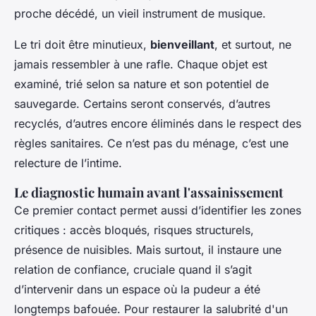
proche décédé, un vieil instrument de musique.
Le tri doit être minutieux,
bienveillant
, et surtout, ne
jamais ressembler à une rafle. Chaque objet est
examiné, trié selon sa nature et son potentiel de
sauvegarde. Certains seront conservés, d’autres
recyclés, d’autres encore éliminés dans le respect des
règles sanitaires. Ce n’est pas du ménage, c’est une
relecture de l’intime.
Le diagnostic humain avant l'assainissement
Ce premier contact permet aussi d’identifier les zones
critiques : accès bloqués, risques structurels,
présence de nuisibles. Mais surtout, il instaure une
relation de confiance, cruciale quand il s’agit
d’intervenir dans un espace où la pudeur a été
longtemps bafouée. Pour restaurer la salubrité d'un