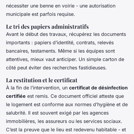
nécessiter une benne en voirie - une autorisation
municipale est parfois requise.
Le tri des papiers administratifs
Avant le début des travaux, récupérez les documents
importants : papiers d’identité, contrats, relevés
bancaires, testaments. Même si les équipes sont
attentives, mieux vaut anticiper. Un simple carton de
côté peut éviter des recherches fastidieuses.
La restitution et le certificat
À la fin de l’intervention, un
certificat de désinfection
certifiée
est remis. Ce document officiel atteste que
le logement est conforme aux normes d’hygiène et de
salubrité. Il est souvent exigé par les agences
immobilières, les assureurs ou les services sociaux.
C’est la preuve que le lieu est redevenu habitable - et