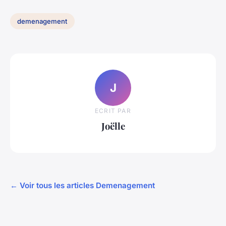
demenagement
J
ECRIT PAR
Joëlle
← Voir tous les articles Demenagement