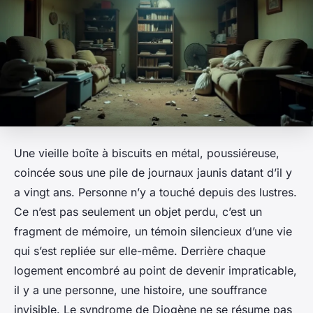
Une vieille boîte à biscuits en métal, poussiéreuse,
coincée sous une pile de journaux jaunis datant d’il y
a vingt ans. Personne n’y a touché depuis des lustres.
Ce n’est pas seulement un objet perdu, c’est un
fragment de mémoire, un témoin silencieux d’une vie
qui s’est repliée sur elle-même. Derrière chaque
logement encombré au point de devenir impraticable,
il y a une personne, une histoire, une souffrance
invisible. Le syndrome de Diogène ne se résume pas