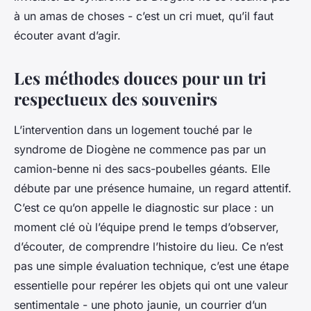
à un amas de choses - c’est un cri muet, qu’il faut
écouter avant d’agir.
Les méthodes douces pour un tri
respectueux des souvenirs
L’intervention dans un logement touché par le
syndrome de Diogène ne commence pas par un
camion-benne ni des sacs-poubelles géants. Elle
débute par une présence humaine, un regard attentif.
C’est ce qu’on appelle le diagnostic sur place : un
moment clé où l’équipe prend le temps d’observer,
d’écouter, de comprendre l’histoire du lieu. Ce n’est
pas une simple évaluation technique, c’est une étape
essentielle pour repérer les objets qui ont une valeur
sentimentale - une photo jaunie, un courrier d’un