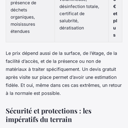
présence de
désinfection totale,
€
déchets
certificat de
et
organiques,
salubrité,
pl
moisissures
dératisation
u
étendues
s
Le prix dépend aussi de la surface, de l’étage, de la
facilité d’accès, et de la présence ou non de
matériaux à traiter spécifiquement. Un devis gratuit
après visite sur place permet d’avoir une estimation
fidèle. Et oui, même dans ces cas extrêmes, un retour
à la normale est possible.
Sécurité et protections : les
impératifs du terrain