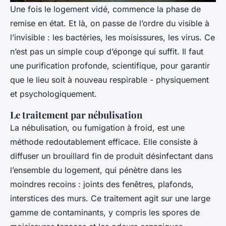
Une fois le logement vidé, commence la phase de
remise en état. Et là, on passe de l’ordre du visible à
l’invisible : les bactéries, les moisissures, les virus. Ce
n’est pas un simple coup d’éponge qui suffit. Il faut
une purification profonde, scientifique, pour garantir
que le lieu soit à nouveau respirable - physiquement
et psychologiquement.
Le traitement par nébulisation
La nébulisation, ou fumigation à froid, est une
méthode redoutablement efficace. Elle consiste à
diffuser un brouillard fin de produit désinfectant dans
l’ensemble du logement, qui pénètre dans les
moindres recoins : joints des fenêtres, plafonds,
interstices des murs. Ce traitement agit sur une large
gamme de contaminants, y compris les spores de