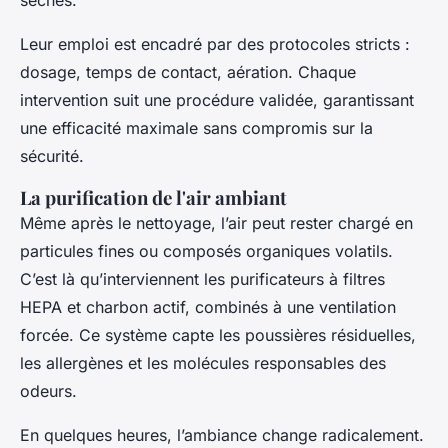
Leur emploi est encadré par des protocoles stricts :
dosage, temps de contact, aération. Chaque
intervention suit une procédure validée, garantissant
une efficacité maximale sans compromis sur la
sécurité.
La purification de l'air ambiant
Même après le nettoyage, l’air peut rester chargé en
particules fines ou composés organiques volatils.
C’est là qu’interviennent les purificateurs à filtres
HEPA et charbon actif, combinés à une ventilation
forcée. Ce système capte les poussières résiduelles,
les allergènes et les molécules responsables des
odeurs.
En quelques heures, l’ambiance change radicalement.