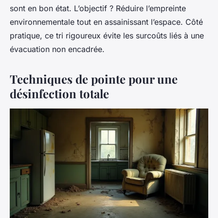
sont en bon état. L’objectif ? Réduire l’empreinte
environnementale tout en assainissant l’espace. Côté
pratique, ce tri rigoureux évite les surcoûts liés à une
évacuation non encadrée.
Techniques de pointe pour une
désinfection totale