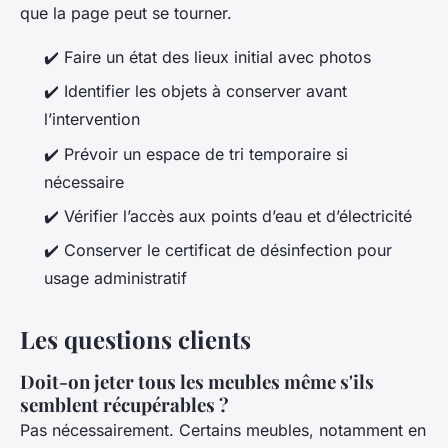
que la page peut se tourner.
✔️ Faire un état des lieux initial avec photos
✔️ Identifier les objets à conserver avant
l’intervention
✔️ Prévoir un espace de tri temporaire si
nécessaire
✔️ Vérifier l’accès aux points d’eau et d’électricité
✔️ Conserver le certificat de désinfection pour
usage administratif
Les questions clients
Doit-on jeter tous les meubles même s'ils
semblent récupérables ?
Pas nécessairement. Certains meubles, notamment en