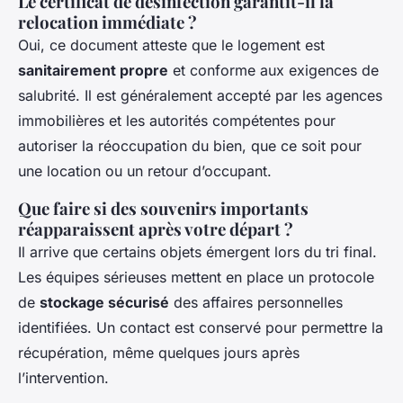
Le certificat de désinfection garantit-il la
relocation immédiate ?
Oui, ce document atteste que le logement est
sanitairement propre
et conforme aux exigences de
salubrité. Il est généralement accepté par les agences
immobilières et les autorités compétentes pour
autoriser la réoccupation du bien, que ce soit pour
une location ou un retour d’occupant.
Que faire si des souvenirs importants
réapparaissent après votre départ ?
Il arrive que certains objets émergent lors du tri final.
Les équipes sérieuses mettent en place un protocole
de
stockage sécurisé
des affaires personnelles
identifiées. Un contact est conservé pour permettre la
récupération, même quelques jours après
l’intervention.