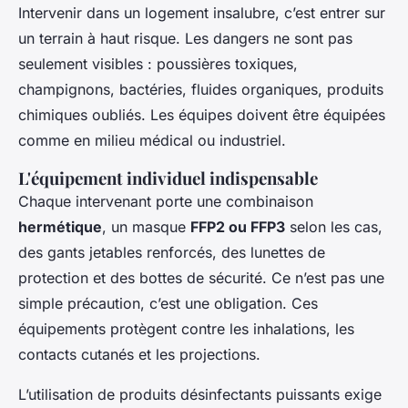
Intervenir dans un logement insalubre, c’est entrer sur
un terrain à haut risque. Les dangers ne sont pas
seulement visibles : poussières toxiques,
champignons, bactéries, fluides organiques, produits
chimiques oubliés. Les équipes doivent être équipées
comme en milieu médical ou industriel.
L'équipement individuel indispensable
Chaque intervenant porte une combinaison
hermétique
, un masque
FFP2 ou FFP3
selon les cas,
des gants jetables renforcés, des lunettes de
protection et des bottes de sécurité. Ce n’est pas une
simple précaution, c’est une obligation. Ces
équipements protègent contre les inhalations, les
contacts cutanés et les projections.
L’utilisation de produits désinfectants puissants exige