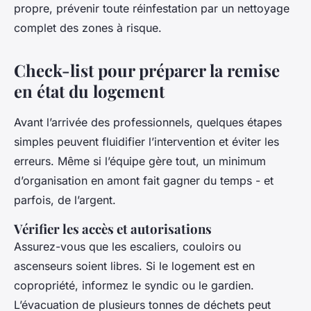
propre, prévenir toute réinfestation par un nettoyage
complet des zones à risque.
Check-list pour préparer la remise
en état du logement
Avant l’arrivée des professionnels, quelques étapes
simples peuvent fluidifier l’intervention et éviter les
erreurs. Même si l’équipe gère tout, un minimum
d’organisation en amont fait gagner du temps - et
parfois, de l’argent.
Vérifier les accès et autorisations
Assurez-vous que les escaliers, couloirs ou
ascenseurs soient libres. Si le logement est en
copropriété, informez le syndic ou le gardien.
L’évacuation de plusieurs tonnes de déchets peut