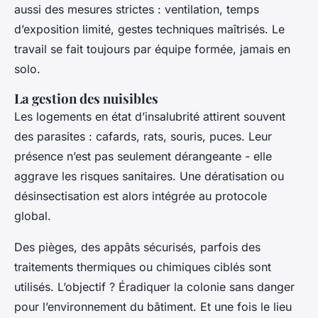
aussi des mesures strictes : ventilation, temps
d’exposition limité, gestes techniques maîtrisés. Le
travail se fait toujours par équipe formée, jamais en
solo.
La gestion des nuisibles
Les logements en état d’insalubrité attirent souvent
des parasites : cafards, rats, souris, puces. Leur
présence n’est pas seulement dérangeante - elle
aggrave les risques sanitaires. Une dératisation ou
désinsectisation est alors intégrée au protocole
global.
Des pièges, des appâts sécurisés, parfois des
traitements thermiques ou chimiques ciblés sont
utilisés. L’objectif ? Éradiquer la colonie sans danger
pour l’environnement du bâtiment. Et une fois le lieu