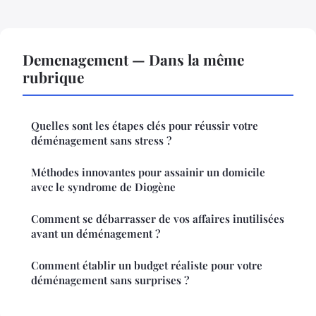
Demenagement — Dans la même
rubrique
Quelles sont les étapes clés pour réussir votre
déménagement sans stress ?
Méthodes innovantes pour assainir un domicile
avec le syndrome de Diogène
Comment se débarrasser de vos affaires inutilisées
avant un déménagement ?
Comment établir un budget réaliste pour votre
déménagement sans surprises ?