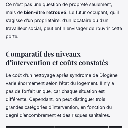
Ce n’est pas une question de propreté seulement,
mais de
bien-être retrouvé
. Le futur occupant, qu’il
s’agisse d’un propriétaire, d’un locataire ou d’un
travailleur social, peut enfin envisager de rouvrir cette
porte.
Comparatif des niveaux
d'intervention et coûts constatés
Le coût d’un nettoyage après syndrome de Diogène
varie énormément selon l’état du logement. Il n’y a
pas de forfait unique, car chaque situation est
différente. Cependant, on peut distinguer trois
grandes catégories d’intervention, en fonction du
degré d’encombrement et des risques sanitaires.